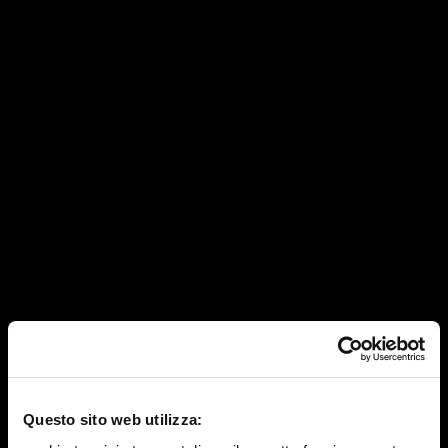
Questo sito web utilizza: