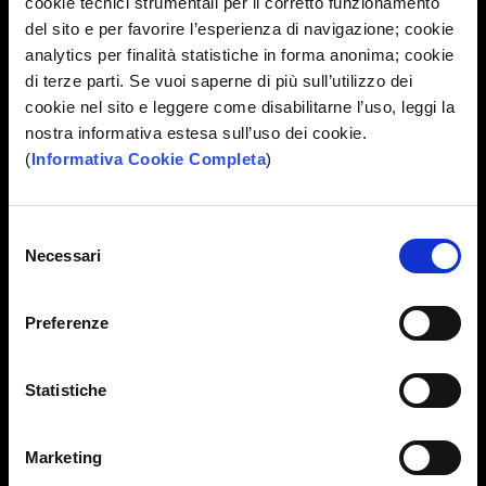
cookie tecnici strumentali per il corretto funzionamento
del sito e per favorire l’esperienza di navigazione; cookie
analytics per finalità statistiche in forma anonima; cookie
di terze parti. Se vuoi saperne di più sull’utilizzo dei
cookie nel sito e leggere come disabilitarne l’uso, leggi la
nostra informativa estesa sull’uso dei cookie.
(
Informativa Cookie Completa
)
Selezione
Necessari
del
consenso
Preferenze
Statistiche
Marketing