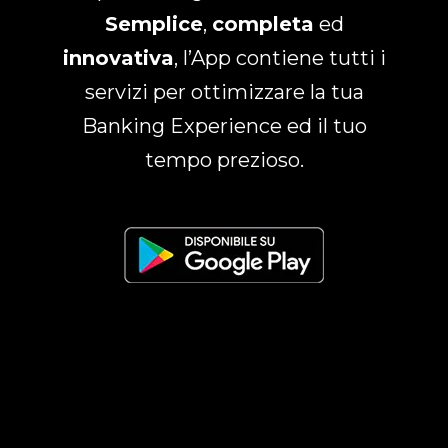
Semplice
,
completa
ed
innovativa
, l’App contiene tutti i
servizi per ottimizzare la tua
Banking Experience ed il tuo
tempo prezioso.