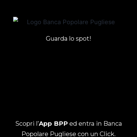
Guarda lo spot!
Scopri l’
App BPP
ed entra in Banca
Popolare Pugliese con un Click.